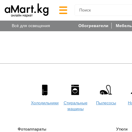
Всё для освещения
Обогреватели
Мебель
Холодильники
Стиральные
Пылесосы
Н
машины
Фотоаппараты
Утюги