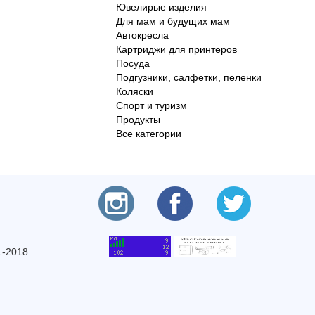
Ювелирые изделия
Для мам и будущих мам
Автокресла
Картриджи для принтеров
Посуда
Подгузники, салфетки, пеленки
Коляски
Спорт и туризм
Продукты
Все категории
1-2018